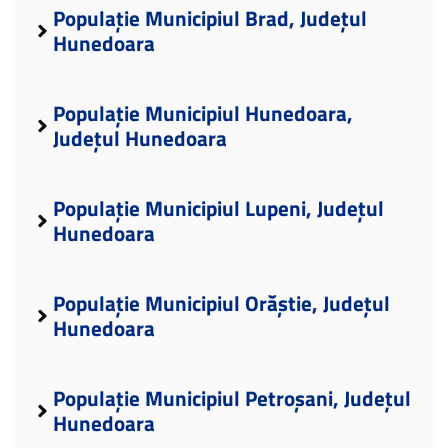
Populație Municipiul Brad, Județul
Hunedoara
Populație Municipiul Hunedoara,
Județul Hunedoara
Populație Municipiul Lupeni, Județul
Hunedoara
Populație Municipiul Orăștie, Județul
Hunedoara
Populație Municipiul Petroșani, Județul
Hunedoara