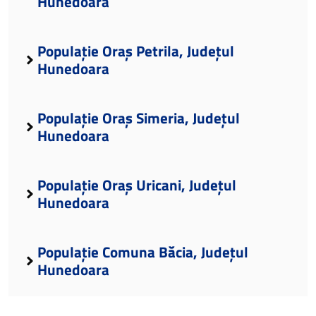
Hunedoara
Populație Oraș Petrila, Județul
Hunedoara
Populație Oraș Simeria, Județul
Hunedoara
Populație Oraș Uricani, Județul
Hunedoara
Populație Comuna Băcia, Județul
Hunedoara