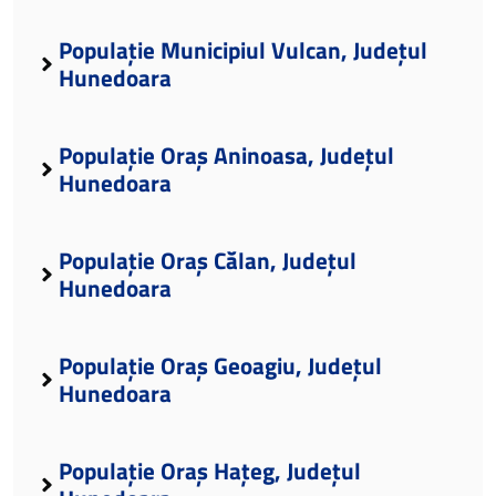
Populație Municipiul Vulcan, Județul
Hunedoara
Populație Oraș Aninoasa, Județul
Hunedoara
Populație Oraș Călan, Județul
Hunedoara
Populație Oraș Geoagiu, Județul
Hunedoara
Populație Oraș Hațeg, Județul