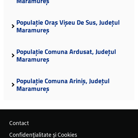
Maramureș
Populație Oraș Vișeu De Sus, Județul
Maramureș
Populație Comuna Ardusat, Județul
Maramureș
Populație Comuna Ariniș, Județul
Maramureș
Contact
Confidențialitate și Cookies