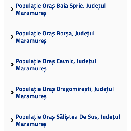
Populație Oraș Baia Sprie, Județul
Maramureș
Populație Oraș Borșa, Județul
Maramureș
Populație Oraș Cavnic, Județul
Maramureș
Populație Oraș Dragomirești, Județul
Maramureș
Populație Oraș Săliștea De Sus, Județul
Maramureș