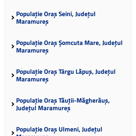
Populație Oraș Seini, Județul
Maramureș
Populație Oraș Șomcuta Mare, Județul
Maramureș
Populație Oraș Târgu Lăpuș, Județul
Maramureș
Populație Oraș Tăuții-Măgherăuș,
Județul Maramureș
Populație Oraș Ulmeni, Județul