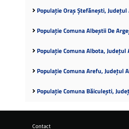
Populație Oraș Ștefănești, Județul
Populație Comuna Albeștii De Arge
Populație Comuna Albota, Județul 
Populație Comuna Arefu, Județul 
Populație Comuna Băiculești, Jude
Contact