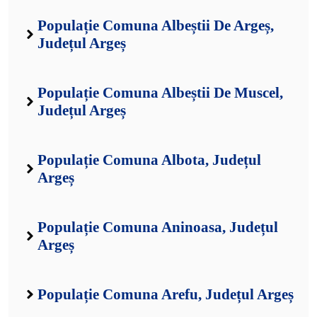
Populație Comuna Albeștii De Argeș,
Județul Argeș
Populație Comuna Albeștii De Muscel,
Județul Argeș
Populație Comuna Albota, Județul
Argeș
Populație Comuna Aninoasa, Județul
Argeș
Populație Comuna Arefu, Județul Argeș