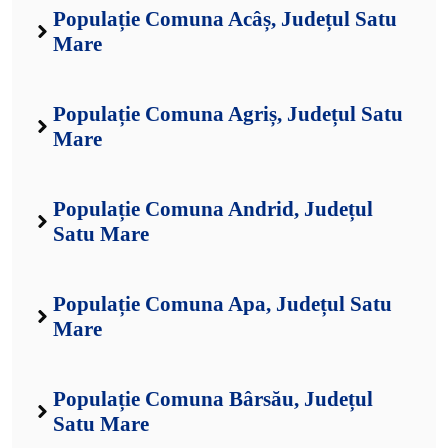
Populație Comuna Acâș, Județul Satu
Mare
Populație Comuna Agriș, Județul Satu
Mare
Populație Comuna Andrid, Județul
Satu Mare
Populație Comuna Apa, Județul Satu
Mare
Populație Comuna Bârsău, Județul
Satu Mare