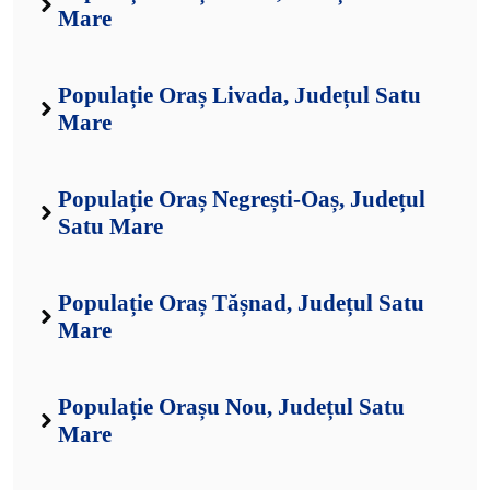
Mare
Populație Oraș Livada, Județul Satu
Mare
Populație Oraș Negrești-Oaș, Județul
Satu Mare
Populație Oraș Tășnad, Județul Satu
Mare
Populație Orașu Nou, Județul Satu
Mare