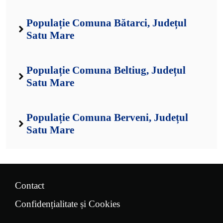
Populație Comuna Bătarci, Județul
Satu Mare
Populație Comuna Beltiug, Județul
Satu Mare
Populație Comuna Berveni, Județul
Satu Mare
Contact
Confidențialitate și Cookies