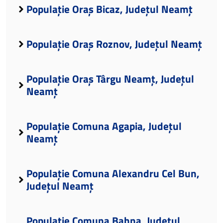
Populație Oraș Bicaz, Județul Neamț
Populație Oraș Roznov, Județul Neamț
Populație Oraș Târgu Neamț, Județul
Neamț
Populație Comuna Agapia, Județul
Neamț
Populație Comuna Alexandru Cel Bun,
Județul Neamț
Populație Comuna Bahna, Județul