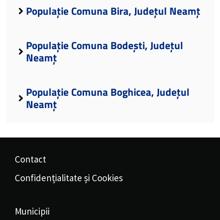
Populație Comuna Bira, Județul Neamț
Populație Comuna Bodești, Județul
Neamț
Populație Comuna Boghicea, Județul
Neamț
Contact
Confidențialitate și Cookies
Municipii