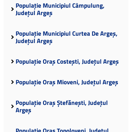
Populație Municipiul Câmpulung,
Județul Argeș
Populație Municipiul Curtea De Argeș,
Județul Argeș
Populație Oraș Costești, Județul Argeș
Populație Oraș Mioveni, Județul Argeș
Populație Oraș Ștefănești, Județul
Argeș
Populație Oraș Topoloveni, Județul