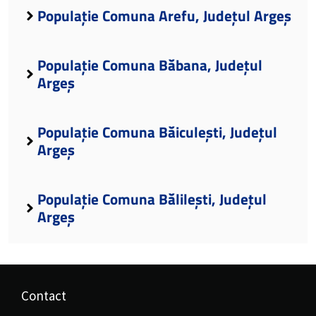
Populație Comuna Arefu, Județul Argeș
Populație Comuna Băbana, Județul
Argeș
Populație Comuna Băiculești, Județul
Argeș
Populație Comuna Bălilești, Județul
Argeș
Contact