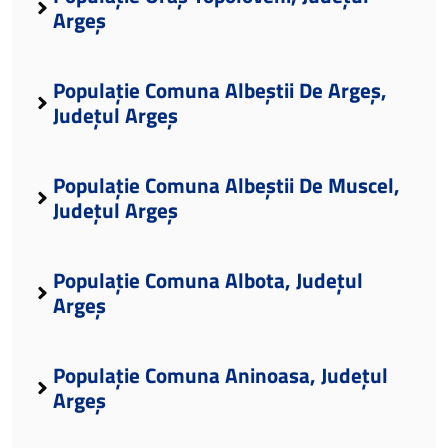
Argeș
Populație Comuna Albeștii De Argeș,
Județul Argeș
Populație Comuna Albeștii De Muscel,
Județul Argeș
Populație Comuna Albota, Județul
Argeș
Populație Comuna Aninoasa, Județul
Argeș