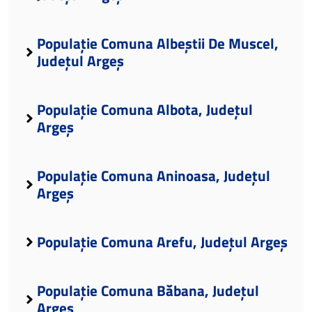
Populație Comuna Albeștii De Muscel,
Județul Argeș
Populație Comuna Albota, Județul
Argeș
Populație Comuna Aninoasa, Județul
Argeș
Populație Comuna Arefu, Județul Argeș
Populație Comuna Băbana, Județul
Argeș