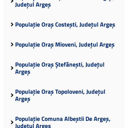
Județul Argeș
Populație Oraș Costești, Județul Argeș
Populație Oraș Mioveni, Județul Argeș
Populație Oraș Ștefănești, Județul
Argeș
Populație Oraș Topoloveni, Județul
Argeș
Populație Comuna Albeștii De Argeș,
Județul Argeș