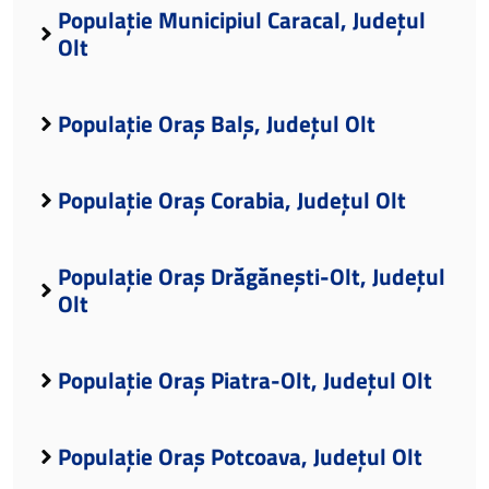
Populație Municipiul Caracal, Județul
Olt
Populație Oraș Balș, Județul Olt
Populație Oraș Corabia, Județul Olt
Populație Oraș Drăgănești-Olt, Județul
Olt
Populație Oraș Piatra-Olt, Județul Olt
Populație Oraș Potcoava, Județul Olt