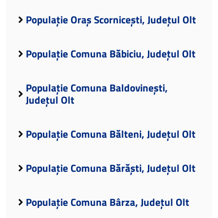
Populație Oraș Scornicești, Județul Olt
Populație Comuna Băbiciu, Județul Olt
Populație Comuna Baldovinești,
Județul Olt
Populație Comuna Bălteni, Județul Olt
Populație Comuna Bărăști, Județul Olt
Populație Comuna Bârza, Județul Olt