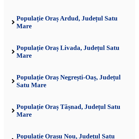
Populație Oraș Ardud, Județul Satu
Mare
Populație Oraș Livada, Județul Satu
Mare
Populație Oraș Negrești-Oaș, Județul
Satu Mare
Populație Oraș Tășnad, Județul Satu
Mare
Populație Orașu Nou, Județul Satu