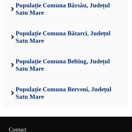
Populație Comuna Bârsău, Județul
Satu Mare
Populație Comuna Bătarci, Județul
Satu Mare
Populație Comuna Beltiug, Județul
Satu Mare
Populație Comuna Berveni, Județul
Satu Mare
Contact