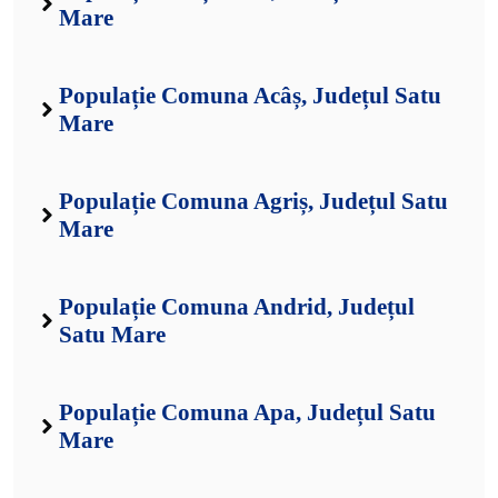
Mare
Populație Comuna Acâș, Județul Satu
Mare
Populație Comuna Agriș, Județul Satu
Mare
Populație Comuna Andrid, Județul
Satu Mare
Populație Comuna Apa, Județul Satu
Mare