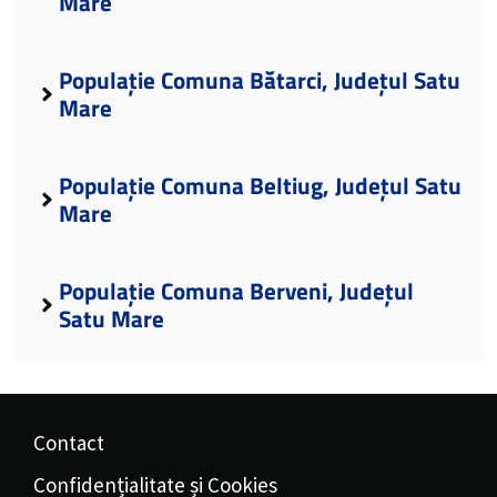
Mare
Populație Comuna Bătarci, Județul Satu
Mare
Populație Comuna Beltiug, Județul Satu
Mare
Populație Comuna Berveni, Județul
Satu Mare
Contact
Confidențialitate și Cookies