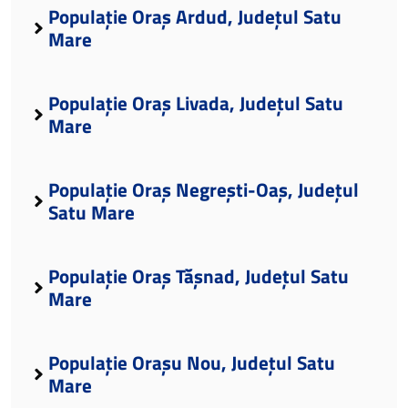
Populație Oraș Ardud, Județul Satu
Mare
Populație Oraș Livada, Județul Satu
Mare
Populație Oraș Negrești-Oaș, Județul
Satu Mare
Populație Oraș Tășnad, Județul Satu
Mare
Populație Orașu Nou, Județul Satu
Mare