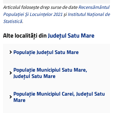
Articolul folosește drep surse de date
Recensământul
Populației Și Locuințelor 2021
și
Institutul Național de
Statistică
.
Alte localități din
Județul Satu Mare
Populație Județul Satu Mare
Populație Municipiul Satu Mare,
Județul Satu Mare
Populație Municipiul Carei, Județul Satu
Mare