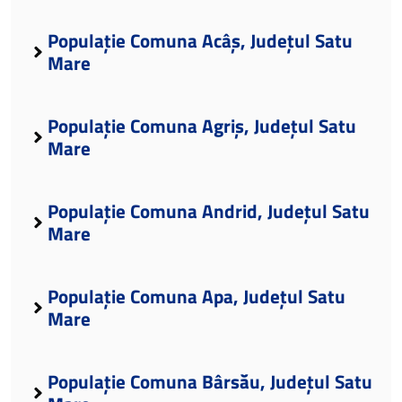
Populație Comuna Acâș, Județul Satu
Mare
Populație Comuna Agriș, Județul Satu
Mare
Populație Comuna Andrid, Județul Satu
Mare
Populație Comuna Apa, Județul Satu
Mare
Populație Comuna Bârsău, Județul Satu