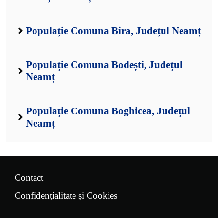
Populație Comuna Bira, Județul Neamț
Populație Comuna Bodești, Județul
Neamț
Populație Comuna Boghicea, Județul
Neamț
Contact
Confidențialitate și Cookies