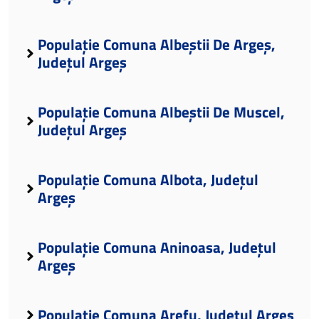
Populație Comuna Albeștii De Argeș,
Județul Argeș
Populație Comuna Albeștii De Muscel,
Județul Argeș
Populație Comuna Albota, Județul
Argeș
Populație Comuna Aninoasa, Județul
Argeș
Populație Comuna Arefu, Județul Argeș