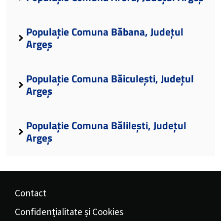
Populație Comuna Băbana, Județul
Argeș
Populație Comuna Băiculești, Județul
Argeș
Populație Comuna Bălilești, Județul
Argeș
Contact
Confidențialitate și Cookies