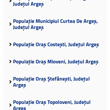
Județul Argeș
Populație Municipiul Curtea De Argeș,
Județul Argeș
Populație Oraș Costești, Județul Argeș
Populație Oraș Mioveni, Județul Argeș
Populație Oraș Ștefănești, Județul
Argeș
Populație Oraș Topoloveni, Județul
Argeș