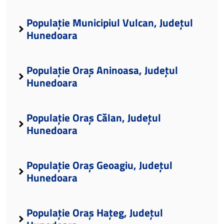
Populație Municipiul Vulcan, Județul
Hunedoara
Populație Oraș Aninoasa, Județul
Hunedoara
Populație Oraș Călan, Județul
Hunedoara
Populație Oraș Geoagiu, Județul
Hunedoara
Populație Oraș Hațeg, Județul