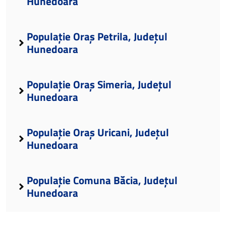
Hunedoara
Populație Oraș Petrila, Județul
Hunedoara
Populație Oraș Simeria, Județul
Hunedoara
Populație Oraș Uricani, Județul
Hunedoara
Populație Comuna Băcia, Județul
Hunedoara