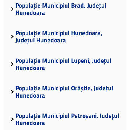
Populație Municipiul Brad, Județul
Hunedoara
Populație Municipiul Hunedoara,
Județul Hunedoara
Populație Municipiul Lupeni, Județul
Hunedoara
Populație Municipiul Orăștie, Județul
Hunedoara
Populație Municipiul Petroșani, Județul
Hunedoara