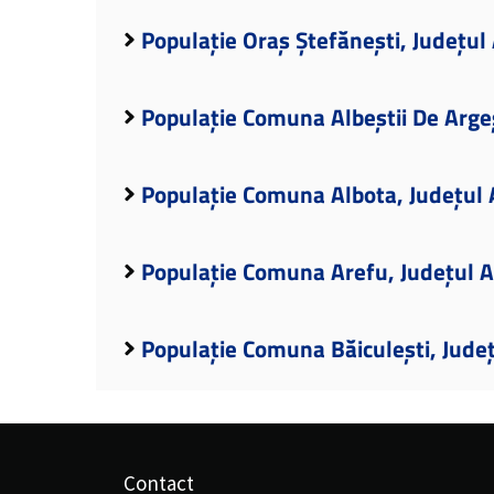
Populație Oraș Ștefănești, Județul
Populație Comuna Albeștii De Arge
Populație Comuna Albota, Județul 
Populație Comuna Arefu, Județul 
Populație Comuna Băiculești, Jude
Contact