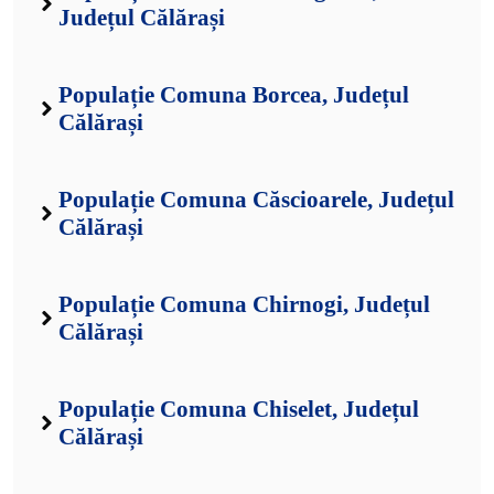
Județul Călărași
Populație Comuna Borcea, Județul
Călărași
Populație Comuna Căscioarele, Județul
Călărași
Populație Comuna Chirnogi, Județul
Călărași
Populație Comuna Chiselet, Județul
Călărași