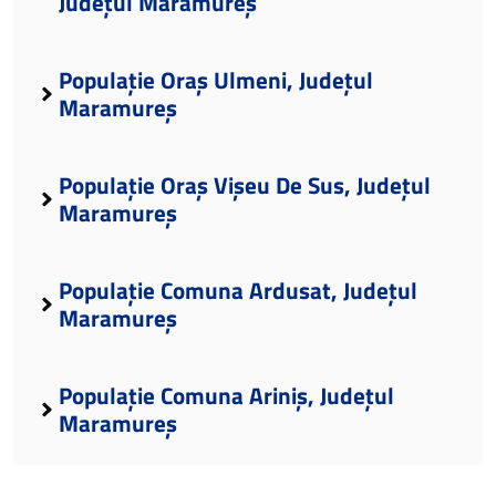
Județul Maramureș
Populație Oraș Ulmeni, Județul
Maramureș
Populație Oraș Vișeu De Sus, Județul
Maramureș
Populație Comuna Ardusat, Județul
Maramureș
Populație Comuna Ariniș, Județul
Maramureș