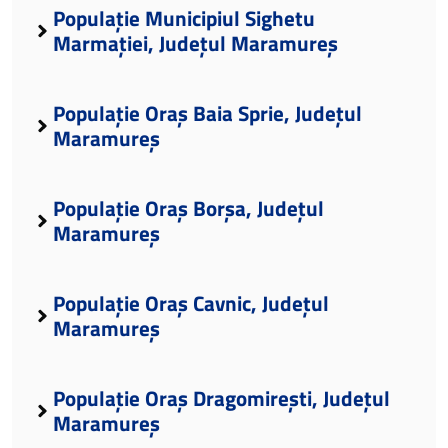
Populație Municipiul Sighetu
Marmației, Județul Maramureș
Populație Oraș Baia Sprie, Județul
Maramureș
Populație Oraș Borșa, Județul
Maramureș
Populație Oraș Cavnic, Județul
Maramureș
Populație Oraș Dragomirești, Județul
Maramureș