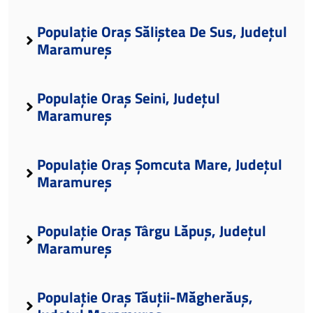
Populație Oraș Săliștea De Sus, Județul
Maramureș
Populație Oraș Seini, Județul
Maramureș
Populație Oraș Șomcuta Mare, Județul
Maramureș
Populație Oraș Târgu Lăpuș, Județul
Maramureș
Populație Oraș Tăuții-Măgherăuș,