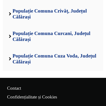
Populație Comuna Crivăț, Județul
Călărași
Populație Comuna Curcani, Județul
Călărași
Populație Comuna Cuza Voda, Județul
Călărași
Contact
Confidențialitate și Cookies