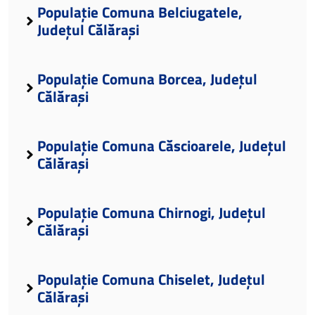
Populație Comuna Belciugatele,
Județul Călărași
Populație Comuna Borcea, Județul
Călărași
Populație Comuna Căscioarele, Județul
Călărași
Populație Comuna Chirnogi, Județul
Călărași
Populație Comuna Chiselet, Județul
Călărași