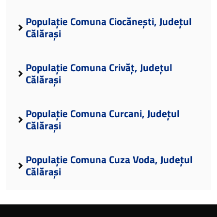
Populație Comuna Ciocănești, Județul
Călărași
Populație Comuna Crivăț, Județul
Călărași
Populație Comuna Curcani, Județul
Călărași
Populație Comuna Cuza Voda, Județul
Călărași