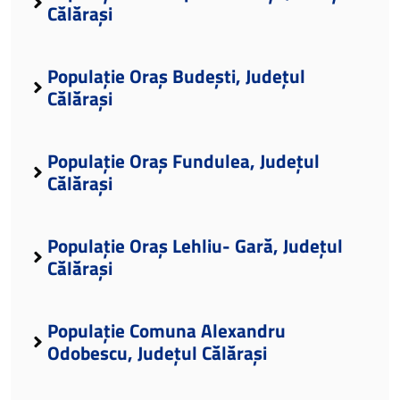
Călărași
Populație Oraș Budești, Județul
Călărași
Populație Oraș Fundulea, Județul
Călărași
Populație Oraș Lehliu- Gară, Județul
Călărași
Populație Comuna Alexandru
Odobescu, Județul Călărași