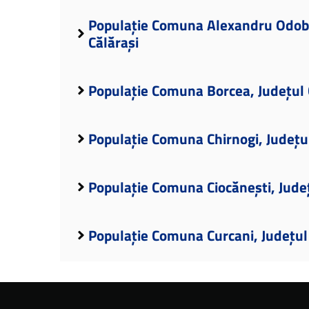
Populație Comuna Alexandru Odobe
Călărași
Populație Comuna Borcea, Județul 
Populație Comuna Chirnogi, Județul
Populație Comuna Ciocănești, Județ
Populație Comuna Curcani, Județul