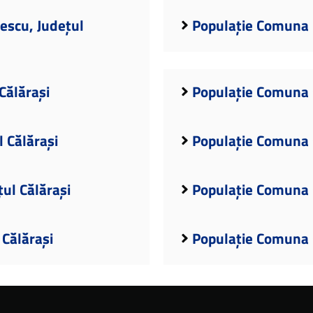
scu, Județul
Populație Comuna B
Călărași
Populație Comuna C
 Călărași
Populație Comuna C
ul Călărași
Populație Comuna C
 Călărași
Populație Comuna C