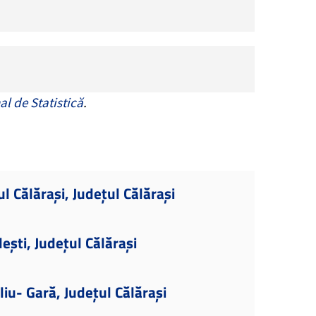
al de Statistică
.
l Călărași, Județul Călărași
ești, Județul Călărași
iu- Gară, Județul Călărași