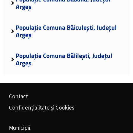
Argeș
Populație Comuna Băiculești, Județul
Argeș
Populație Comuna Bălilești, Județul
Argeș
Contact
Confidențialitate și Cookies
Municipii