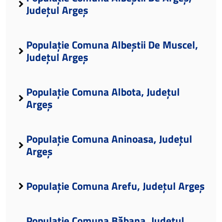
Județul Argeș
Populație Comuna Albeștii De Muscel,
Județul Argeș
Populație Comuna Albota, Județul
Argeș
Populație Comuna Aninoasa, Județul
Argeș
Populație Comuna Arefu, Județul Argeș
Populație Comuna Băbana, Județul