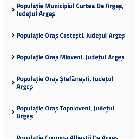
Populație Municipiul Curtea De Argeș,
Județul Argeș
Populație Oraș Costești, Județul Argeș
Populație Oraș Mioveni, Județul Argeș
Populație Oraș Ștefănești, Județul
Argeș
Populație Oraș Topoloveni, Județul
Argeș
Populație Comuna Albeștii De Argeș,