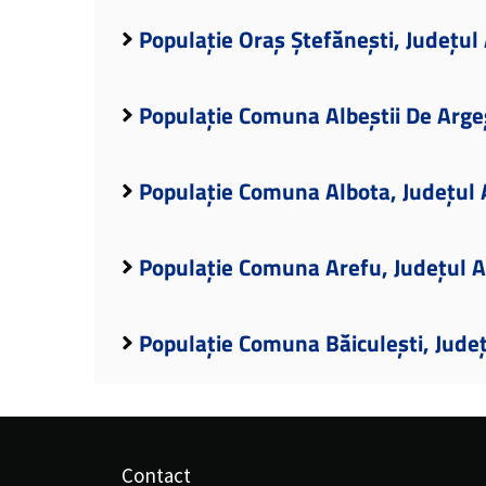
Populație Oraș Ștefănești, Județul
Populație Comuna Albeștii De Arge
Populație Comuna Albota, Județul 
Populație Comuna Arefu, Județul 
Populație Comuna Băiculești, Jude
Contact