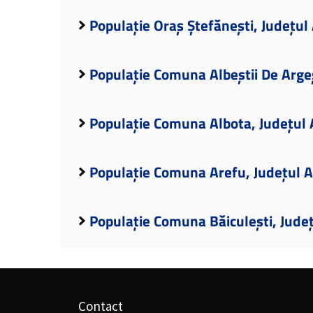
Populație Oraș Ștefănești, Județul
Populație Comuna Albeștii De Arge
Populație Comuna Albota, Județul 
Populație Comuna Arefu, Județul 
Populație Comuna Băiculești, Jude
Contact