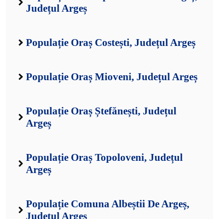
Județul Argeș
Populație Oraș Costești, Județul Argeș
Populație Oraș Mioveni, Județul Argeș
Populație Oraș Ștefănești, Județul
Argeș
Populație Oraș Topoloveni, Județul
Argeș
Populație Comuna Albeștii De Argeș,
Județul Argeș