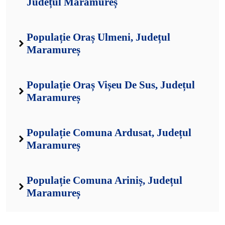
Județul Maramureș
Populație Oraș Ulmeni, Județul
Maramureș
Populație Oraș Vișeu De Sus, Județul
Maramureș
Populație Comuna Ardusat, Județul
Maramureș
Populație Comuna Ariniș, Județul
Maramureș