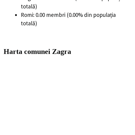
totală)
Romi: 0.00 membri (0.00% din populația
totală)
Harta comunei Zagra