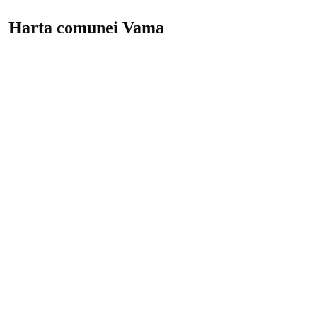
Harta comunei Vama