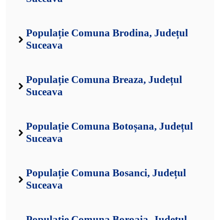
Populație Comuna Brodina, Județul
Suceava
Populație Comuna Breaza, Județul
Suceava
Populație Comuna Botoșana, Județul
Suceava
Populație Comuna Bosanci, Județul
Suceava
Populație Comuna Boroaia, Județul