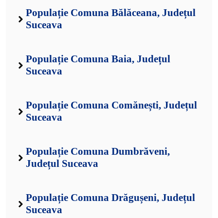
Populație Comuna Bălăceana, Județul
Suceava
Populație Comuna Baia, Județul
Suceava
Populație Comuna Comănești, Județul
Suceava
Populație Comuna Dumbrăveni,
Județul Suceava
Populație Comuna Drăgușeni, Județul
Suceava