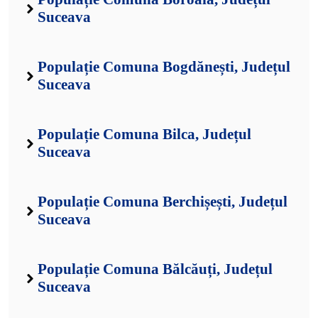
Suceava
Populație Comuna Bogdănești, Județul
Suceava
Populație Comuna Bilca, Județul
Suceava
Populație Comuna Berchișești, Județul
Suceava
Populație Comuna Bălcăuți, Județul
Suceava