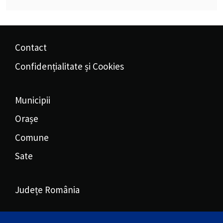
Contact
Confidențialitate și Cookies
Municipii
Orașe
Comune
Sate
Județe România