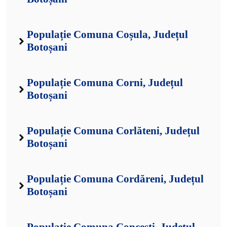
Populație Comuna Coșula, Județul
Botoșani
Populație Comuna Corni, Județul
Botoșani
Populație Comuna Corlăteni, Județul
Botoșani
Populație Comuna Cordăreni, Județul
Botoșani