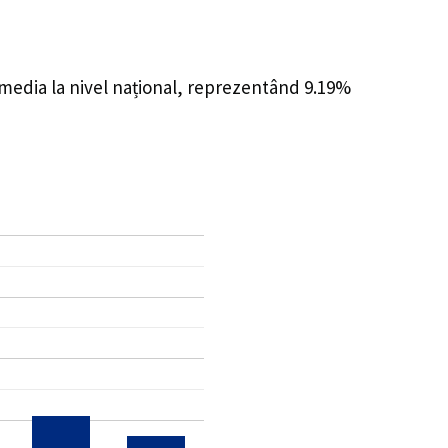
 media la nivel național, reprezentând 9.19%