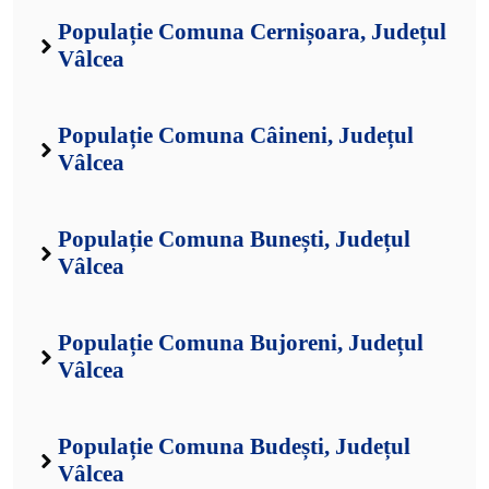
Populație Comuna Cernișoara, Județul
Vâlcea
Populație Comuna Câineni, Județul
Vâlcea
Populație Comuna Bunești, Județul
Vâlcea
Populație Comuna Bujoreni, Județul
Vâlcea
Populație Comuna Budești, Județul
Vâlcea