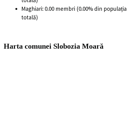
Maghiari: 0.00 membri (0.00% din populația
totală)
Harta comunei Slobozia Moară