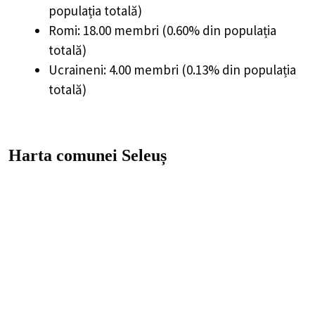
populația totală)
Romi: 18.00 membri (0.60% din populația
totală)
Ucraineni: 4.00 membri (0.13% din populația
totală)
Harta comunei Seleuș