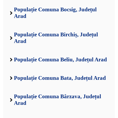
Populație Comuna Bocsig, Județul
Arad
Populație Comuna Birchiș, Județul
Arad
Populație Comuna Beliu, Județul Arad
Populație Comuna Bata, Județul Arad
Populație Comuna Bârzava, Județul
Arad