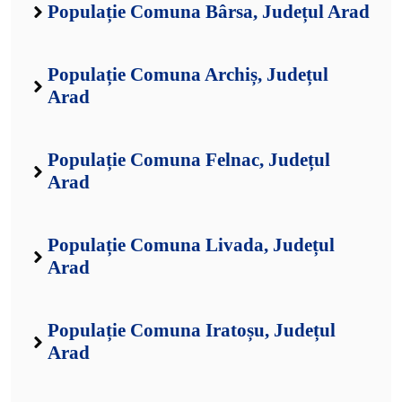
Populație Comuna Bârsa, Județul Arad
Populație Comuna Archiș, Județul
Arad
Populație Comuna Felnac, Județul
Arad
Populație Comuna Livada, Județul
Arad
Populație Comuna Iratoșu, Județul
Arad