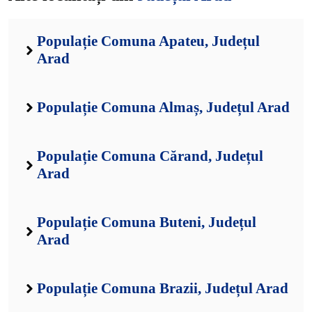
Populație Comuna Apateu, Județul
Arad
Populație Comuna Almaș, Județul Arad
Populație Comuna Cărand, Județul
Arad
Populație Comuna Buteni, Județul
Arad
Populație Comuna Brazii, Județul Arad