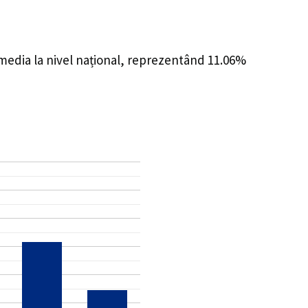
 media la nivel național, reprezentând 11.06%