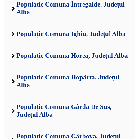
Populație Comuna Întregalde, Județul
Alba
Populație Comuna Ighiu, Județul Alba
Populație Comuna Horea, Județul Alba
Populație Comuna Hopârta, Județul
Alba
Populație Comuna Gârda De Sus,
Județul Alba
Populație Comuna Gârbova, Județul