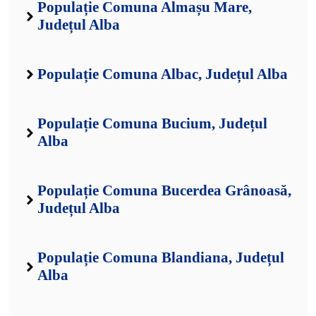
Populație Comuna Almașu Mare,
Județul Alba
Populație Comuna Albac, Județul Alba
Populație Comuna Bucium, Județul
Alba
Populație Comuna Bucerdea Grânoasă,
Județul Alba
Populație Comuna Blandiana, Județul
Alba