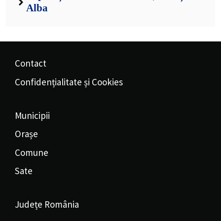
Alba
Contact
Confidențialitate și Cookies
Municipii
Orașe
Comune
Sate
Județe România