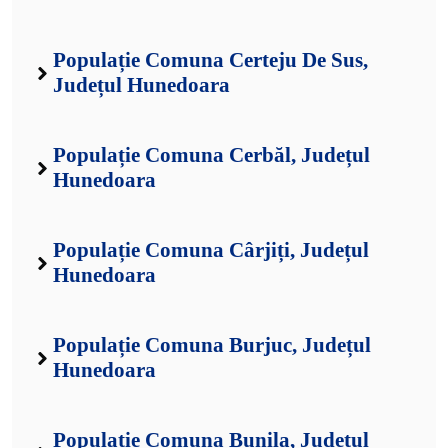
Populație Comuna Certeju De Sus,
Județul Hunedoara
Populație Comuna Cerbăl, Județul
Hunedoara
Populație Comuna Cârjiți, Județul
Hunedoara
Populație Comuna Burjuc, Județul
Hunedoara
Populație Comuna Bunila, Județul