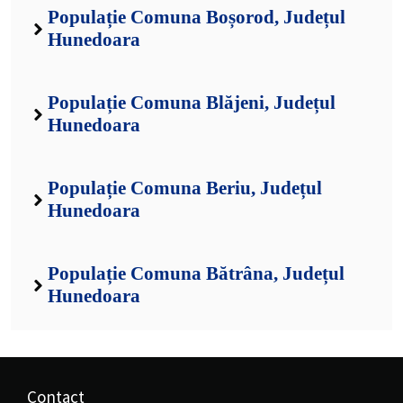
Populație Comuna Boșorod, Județul
Hunedoara
Populație Comuna Blăjeni, Județul
Hunedoara
Populație Comuna Beriu, Județul
Hunedoara
Populație Comuna Bătrâna, Județul
Hunedoara
Contact