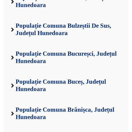
Hunedoara
Populație Comuna Bulzeștii De Sus,
Județul Hunedoara
Populație Comuna Bucureșci, Județul
Hunedoara
Populație Comuna Buceș, Județul
Hunedoara
Populație Comuna Brănișca, Județul
Hunedoara