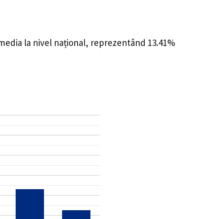
 media la nivel național, reprezentând 13.41%