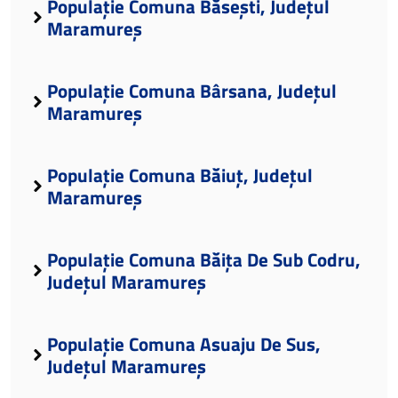
Populație Comuna Băsești, Județul
Maramureș
Populație Comuna Bârsana, Județul
Maramureș
Populație Comuna Băiuț, Județul
Maramureș
Populație Comuna Băița De Sub Codru,
Județul Maramureș
Populație Comuna Asuaju De Sus,
Județul Maramureș