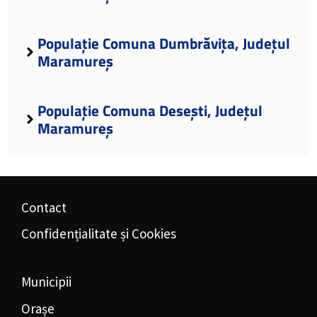
Populație Comuna Dumbrăvița, Județul
Maramureș
Populație Comuna Desești, Județul
Maramureș
Contact
Confidențialitate și Cookies
Municipii
Orașe