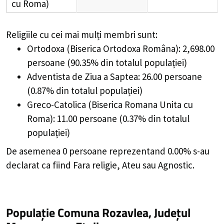
cu Roma)
Religiile cu cei mai mulți membri sunt:
Ortodoxa (Biserica Ortodoxa Româna): 2,698.00
persoane (90.35% din totalul populației)
Adventista de Ziua a Saptea: 26.00 persoane
(0.87% din totalul populației)
Greco-Catolica (Biserica Romana Unita cu
Roma): 11.00 persoane (0.37% din totalul
populației)
De asemenea 0 persoane reprezentand 0.00% s-au
declarat ca fiind Fara religie, Ateu sau Agnostic.
Populație Comuna Rozavlea, Județul