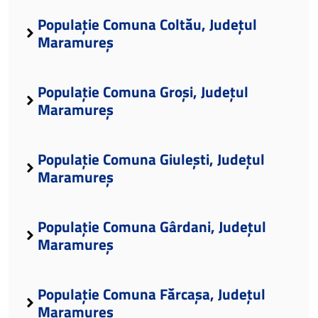
Populație Comuna Coltău, Județul
Maramureș
Populație Comuna Groși, Județul
Maramureș
Populație Comuna Giulești, Județul
Maramureș
Populație Comuna Gârdani, Județul
Maramureș
Populație Comuna Fărcașa, Județul
Maramureș