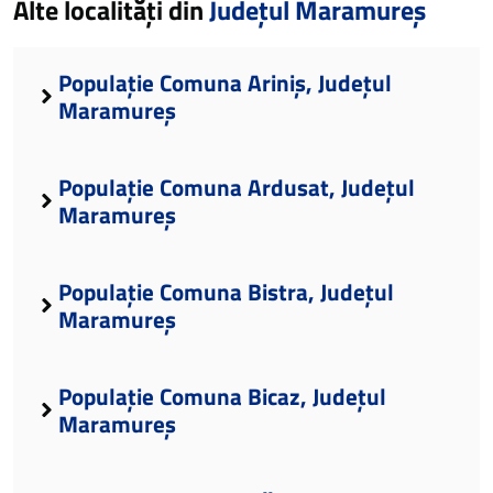
Alte localități din
Județul Maramureș
Populație Comuna Ariniș, Județul
Maramureș
Populație Comuna Ardusat, Județul
Maramureș
Populație Comuna Bistra, Județul
Maramureș
Populație Comuna Bicaz, Județul
Maramureș