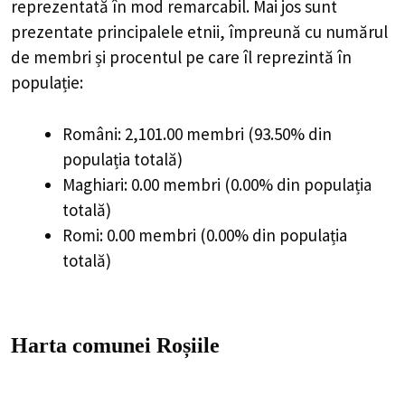
reprezentată în mod remarcabil. Mai jos sunt
prezentate principalele etnii, împreună cu numărul
de membri și procentul pe care îl reprezintă în
populație:
Români: 2,101.00 membri (93.50% din
populația totală)
Maghiari: 0.00 membri (0.00% din populația
totală)
Romi: 0.00 membri (0.00% din populația
totală)
Harta comunei Roșiile