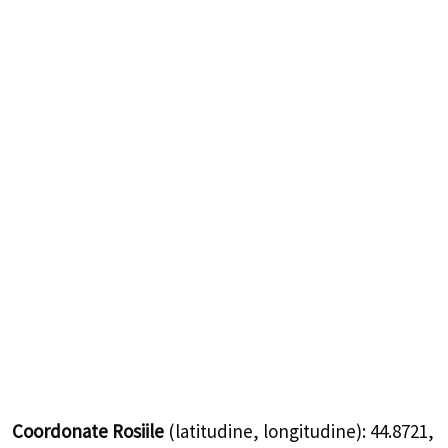
Coordonate Rosiile
(latitudine, longitudine):
44.8721
,