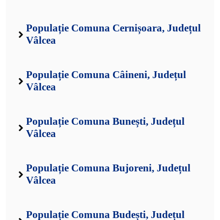
Populație Comuna Cernișoara, Județul
Vâlcea
Populație Comuna Câineni, Județul
Vâlcea
Populație Comuna Bunești, Județul
Vâlcea
Populație Comuna Bujoreni, Județul
Vâlcea
Populație Comuna Budești, Județul