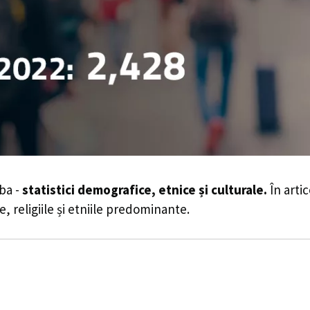
ba -
statistici demografice, etnice și culturale.
În artic
e, religiile și etniile predominante.