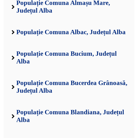
Populație Comuna Almașu Mare,
Județul Alba
Populație Comuna Albac, Județul Alba
Populație Comuna Bucium, Județul
Alba
Populație Comuna Bucerdea Grânoasă,
Județul Alba
Populație Comuna Blandiana, Județul
Alba