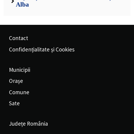
Alba
Contact
Confidențialitate și Cookies
Municipii
Orașe
Comune
Sate
Județe România