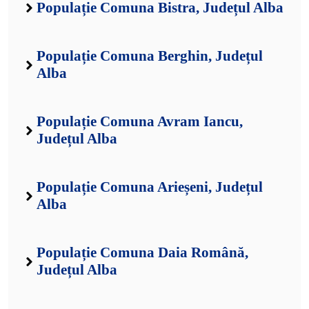
Populație Comuna Bistra, Județul Alba
Populație Comuna Berghin, Județul
Alba
Populație Comuna Avram Iancu,
Județul Alba
Populație Comuna Arieșeni, Județul
Alba
Populație Comuna Daia Română,
Județul Alba