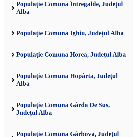
Populație Comuna Întregalde, Județul
Alba
Populație Comuna Ighiu, Județul Alba
Populație Comuna Horea, Județul Alba
Populație Comuna Hopârta, Județul
Alba
Populație Comuna Gârda De Sus,
Județul Alba
Populație Comuna Gârbova, Județul