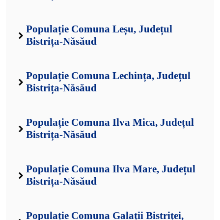
Populație Comuna Leșu, Județul
Bistrița-Năsăud
Populație Comuna Lechința, Județul
Bistrița-Năsăud
Populație Comuna Ilva Mica, Județul
Bistrița-Năsăud
Populație Comuna Ilva Mare, Județul
Bistrița-Năsăud
Populație Comuna Galații Bistriței,