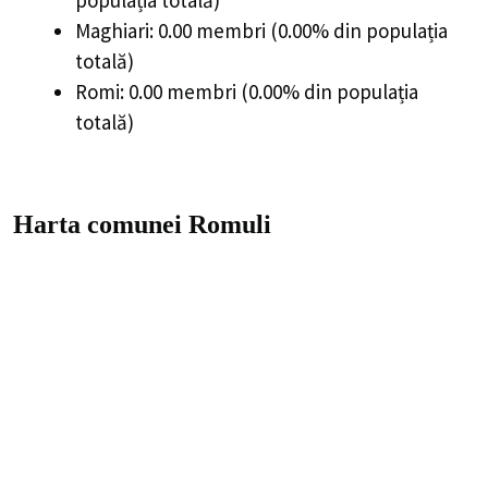
Maghiari: 0.00 membri (0.00% din populația
totală)
Romi: 0.00 membri (0.00% din populația
totală)
Harta comunei Romuli