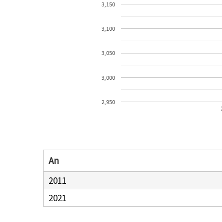
3,150
3,100
3,050
3,000
2,950
An
2011
2021