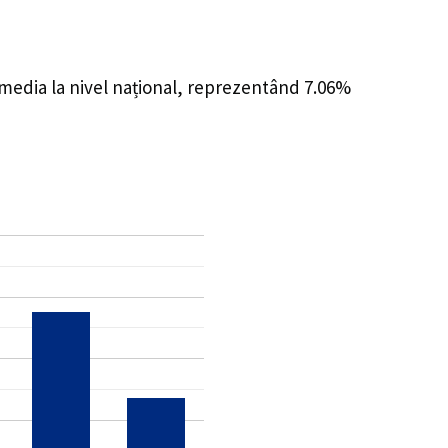
 media la nivel național, reprezentând 7.06%