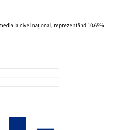
 media la nivel național, reprezentând 10.65%