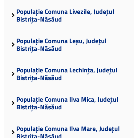
Populație Comuna Livezile, Județul
Bistrița-Năsăud
Populație Comuna Leșu, Județul
Bistrița-Năsăud
Populație Comuna Lechința, Județul
Bistrița-Năsăud
Populație Comuna Ilva Mica, Județul
Bistrița-Năsăud
Populație Comuna Ilva Mare, Județul
Bistrița-Năsăud