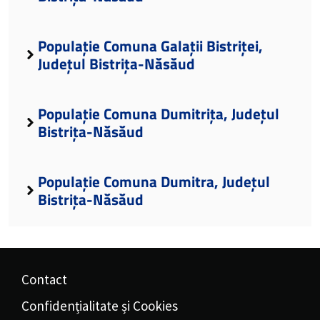
Populație Comuna Galații Bistriței,
Județul Bistrița-Năsăud
Populație Comuna Dumitrița, Județul
Bistrița-Năsăud
Populație Comuna Dumitra, Județul
Bistrița-Năsăud
Contact
Confidențialitate și Cookies