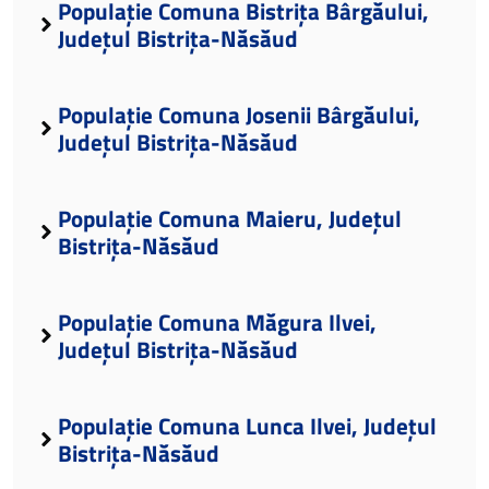
Populație Comuna Bistrița Bârgăului,
Județul Bistrița-Năsăud
Populație Comuna Josenii Bârgăului,
Județul Bistrița-Năsăud
Populație Comuna Maieru, Județul
Bistrița-Năsăud
Populație Comuna Măgura Ilvei,
Județul Bistrița-Năsăud
Populație Comuna Lunca Ilvei, Județul
Bistrița-Năsăud