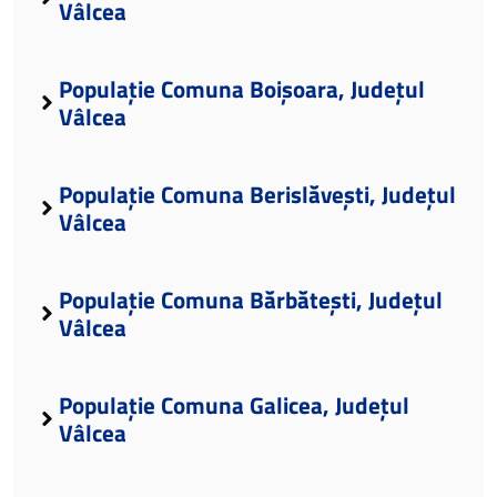
Vâlcea
Populație Comuna Boișoara, Județul
Vâlcea
Populație Comuna Berislăvești, Județul
Vâlcea
Populație Comuna Bărbătești, Județul
Vâlcea
Populație Comuna Galicea, Județul
Vâlcea