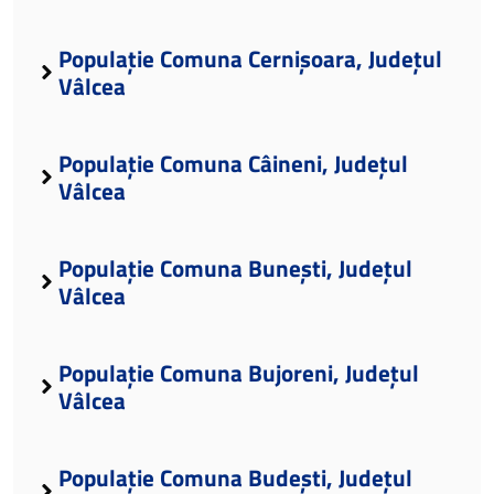
Populație Comuna Cernișoara, Județul
Vâlcea
Populație Comuna Câineni, Județul
Vâlcea
Populație Comuna Bunești, Județul
Vâlcea
Populație Comuna Bujoreni, Județul
Vâlcea
Populație Comuna Budești, Județul