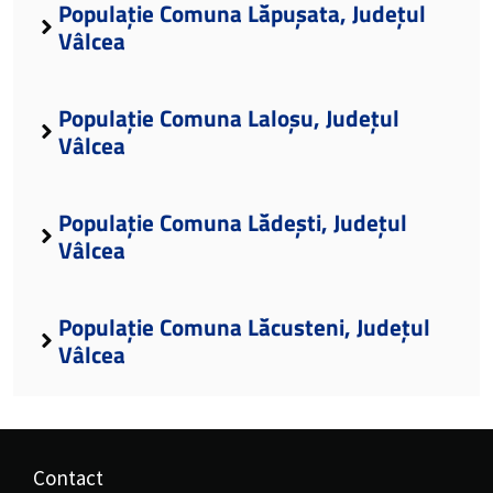
Populație Comuna Lăpușata, Județul
Vâlcea
Populație Comuna Laloșu, Județul
Vâlcea
Populație Comuna Lădești, Județul
Vâlcea
Populație Comuna Lăcusteni, Județul
Vâlcea
Contact