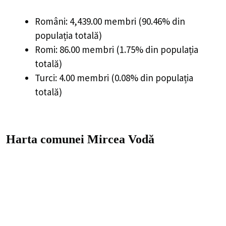
Români: 4,439.00 membri (90.46% din
populația totală)
Romi: 86.00 membri (1.75% din populația
totală)
Turci: 4.00 membri (0.08% din populația
totală)
Harta comunei Mircea Vodă