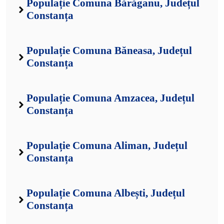
Populație Comuna Bărăganu, Județul
Constanța
Populație Comuna Băneasa, Județul
Constanța
Populație Comuna Amzacea, Județul
Constanța
Populație Comuna Aliman, Județul
Constanța
Populație Comuna Albești, Județul
Constanța