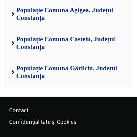
Populație Comuna Agigea, Județul
Constanța
Populație Comuna Castelu, Județul
Constanța
Populație Comuna Gârliciu, Județul
Constanța
Contact
Confidențialitate și Cookies