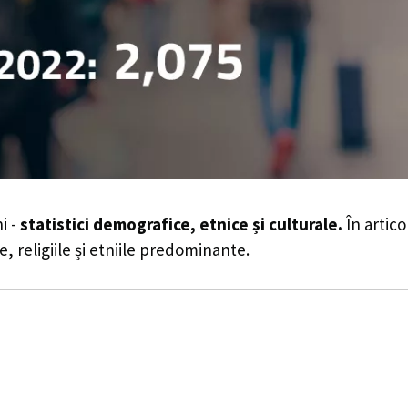
i -
statistici demografice, etnice și culturale.
În artico
e, religiile și etniile predominante.