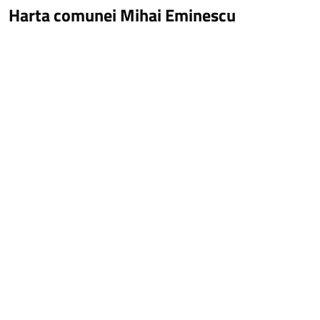
Harta comunei Mihai Eminescu