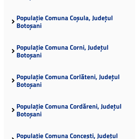
Populație Comuna Coșula, Județul
Botoșani
Populație Comuna Corni, Județul
Botoșani
Populație Comuna Corlăteni, Județul
Botoșani
Populație Comuna Cordăreni, Județul
Botoșani
Populație Comuna Concești, Județul