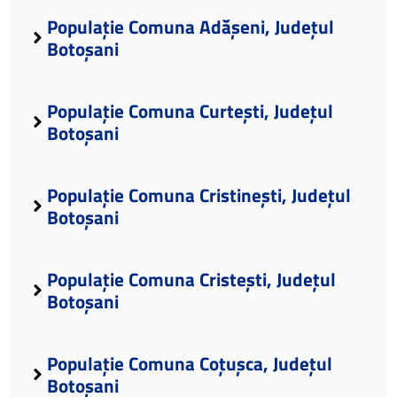
Populație Comuna Adășeni, Județul
Botoșani
Populație Comuna Curtești, Județul
Botoșani
Populație Comuna Cristinești, Județul
Botoșani
Populație Comuna Cristești, Județul
Botoșani
Populație Comuna Coțușca, Județul
Botoșani