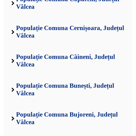
Vâlcea
Populație Comuna Cernișoara, Județul
Vâlcea
Populație Comuna Câineni, Județul
Vâlcea
Populație Comuna Bunești, Județul
Vâlcea
Populație Comuna Bujoreni, Județul
Vâlcea