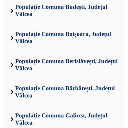
Populație Comuna Budești, Județul
Vâlcea
Populație Comuna Boișoara, Județul
Vâlcea
Populație Comuna Berislăvești, Județul
Vâlcea
Populație Comuna Bărbătești, Județul
Vâlcea
Populație Comuna Galicea, Județul
Vâlcea